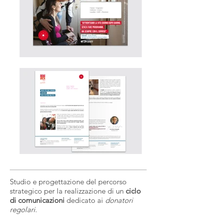
Studio e progettazione del percorso
strategico per la realizzazione di un
ciclo
di comunicazioni
dedicato ai
donatori
regolari
.