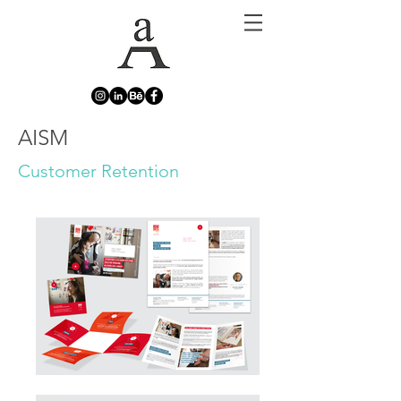
AISM
Customer Retention