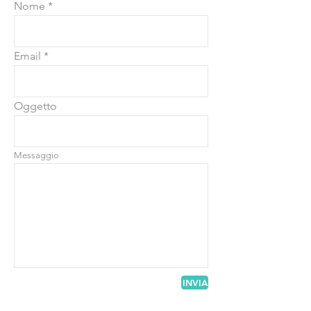
Nome
Email
Oggetto
Messaggio
INVIA