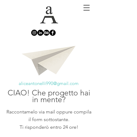
aliceantonelli990@gmail.com
CIAO! Che progetto hai
in mente?
Raccontamelo via mail oppure compila
il form sottostante.
Ti risponderò entro 24 ore!