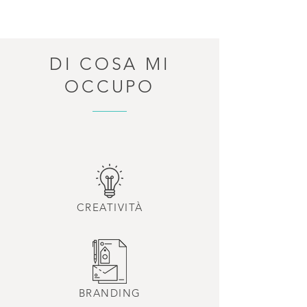
DI COSA MI
OCCUPO
CREATIVITÀ
BRANDING