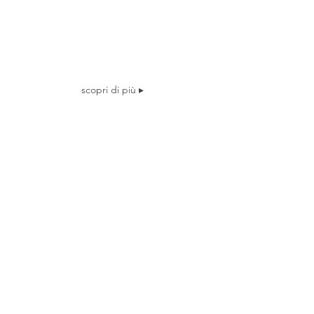
scopri di più ▸