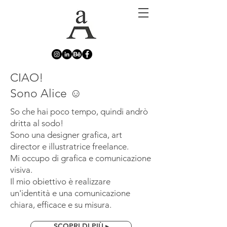
CIAO!
Sono Alice ☺
So che hai poco tempo, quindi andrò
dritta al sodo!
Sono una designer grafica, art
director e illustratrice freelance.
Mi occupo di grafica e comunicazione
visiva.
Il mio obiettivo è realizzare
un'identità e una comunicazione
chiara, efficace e su misura.
SCOPRI DI PIÙ ▸